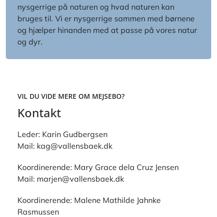
nysgerrige på naturen og hvad naturen kan
bruges til. Vi er nysgerrige sammen med børnene
og hjælper hinanden med at passe på vores natur
og dyr.
VIL DU VIDE MERE OM MEJSEBO?
Kontakt
Leder: Karin Gudbergsen
Mail: kag@vallensbaek.dk
Koordinerende: Mary Grace dela Cruz Jensen
Mail: marjen@vallensbaek.dk
Koordinerende: Malene Mathilde Jahnke
Rasmussen