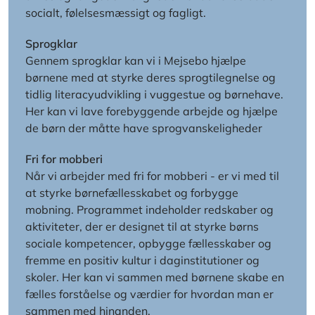
socialt, følelsesmæssigt og fagligt.
Sprogklar
Gennem sprogklar kan vi i Mejsebo hjælpe
børnene med at styrke deres sprogtilegnelse og
tidlig literacyudvikling i vuggestue og børnehave.
Her kan vi lave forebyggende arbejde og hjælpe
de børn der måtte have sprogvanskeligheder
Fri for mobberi
Når vi arbejder med fri for mobberi - er vi med til
at styrke børnefællesskabet og forbygge
mobning.
Programmet indeholder redskaber og
aktiviteter, der er designet til at styrke børns
sociale kompetencer, opbygge fællesskaber og
fremme en positiv kultur i daginstitutioner og
skoler.
Her kan vi sammen med børnene skabe en
fælles forståelse og værdier for hvordan man er
sammen med hinanden.