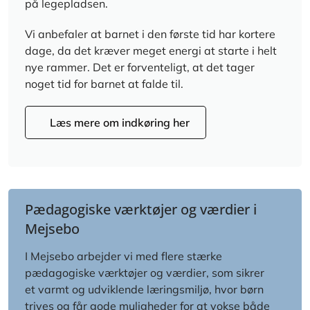
på legepladsen.
Vi anbefaler at barnet i den første tid har kortere
dage, da det kræver meget energi at starte i helt
nye rammer. Det er forventeligt, at det tager
noget tid for barnet at falde til.
Læs mere om indkøring her
Pædagogiske værktøjer og værdier i
Mejsebo
I Mejsebo arbejder vi med flere stærke
pædagogiske værktøjer og værdier, som sikrer
et varmt og udviklende læringsmiljø, hvor børn
trives og får gode muligheder for at vokse både