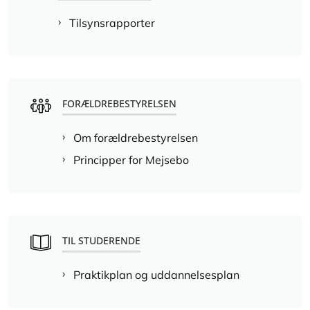
Tilsynsrapporter
FORÆLDREBESTYRELSEN
Om forældrebestyrelsen
Principper for Mejsebo
TIL STUDERENDE
Praktikplan og uddannelsesplan