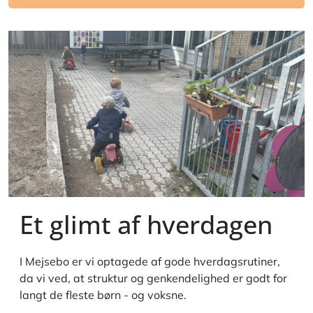
Et glimt af hverdagen
I Mejsebo er vi optagede af gode hverdagsrutiner,
da vi ved, at struktur og genkendelighed er godt for
langt de fleste børn - og voksne.