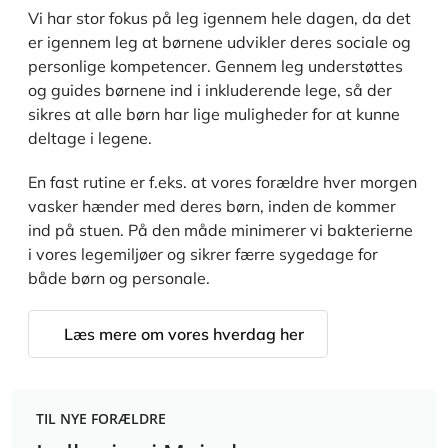
Vi har stor fokus på leg igennem hele dagen, da det
er igennem leg at børnene udvikler deres sociale og
personlige kompetencer. Gennem leg understøttes
og guides børnene ind i inkluderende lege, så der
sikres at alle børn har lige muligheder for at kunne
deltage i legene.
En fast rutine er f.eks. at vores forældre hver morgen
vasker hænder med deres børn, inden de kommer
ind på stuen. På den måde minimerer vi bakterierne
i vores legemiljøer og sikrer færre sygedage for
både børn og personale.
Læs mere om vores hverdag her
TIL NYE FORÆLDRE