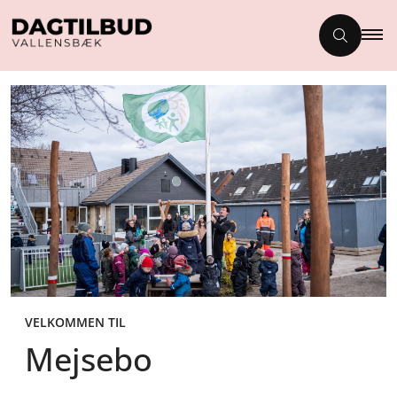
VELKOMMEN TIL
Mejsebo