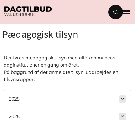
Pædagogisk tilsyn
Der føres pædagogisk tilsyn med alle kommunens
daginstitutioner en gang om året.
På baggrund af det anmeldte tilsyn, udarbejdes en
tilsynsrapport.
2025
2026