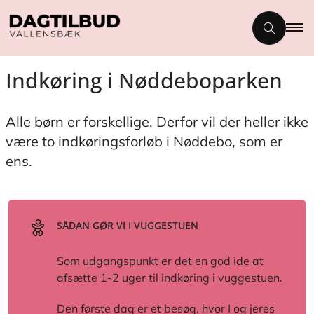
Indkøring i Nøddeboparken
Alle børn er forskellige. Derfor vil der heller ikke
være to indkøringsforløb i Nøddebo, som er
ens.
SÅDAN GØR VI I VUGGESTUEN
Som udgangspunkt er det en god ide at
afsætte 1-2 uger til indkøring i vuggestuen.
Den første dag er et besøg, hvor I og jeres