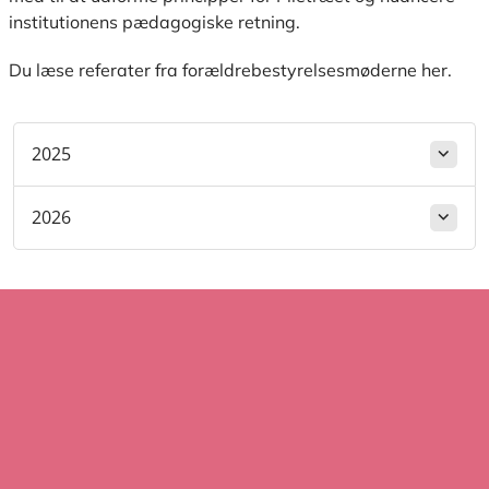
institutionens pædagogiske retning.
Du læse referater fra forældrebestyrelsesmøderne her.
2025
2026