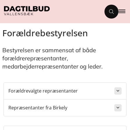
Forældrebestyrelsen
Bestyrelsen er sammensat af både
forældrerepræsentanter,
medarbejderrepræsentanter og leder.
Forældrevalgte repræsentanter
Repræsentanter fra Birkely