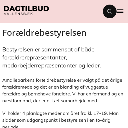
Forældrebestyrelsen
Bestyrelsen er sammensat af både
forældrerepræsentanter,
medarbejderrepræsentanter og leder.
Amalieparkens forældrebestyrelse er valgt på det årlige
forældremøde og det er en blanding af vuggestue
forældre og børnehave forældre. Vi har en formand og en
næstformand, der er et tæt samarbejde med.
Vi holder 4 planlagte møder om året fra kl. 17-19. Man
sidder som udgangspunkt i bestyrelsen i en to-årig
periode.