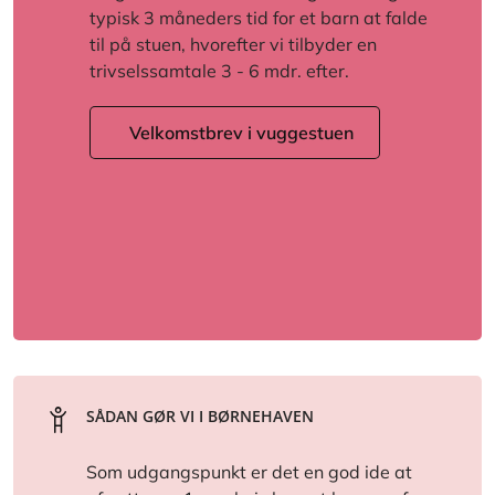
typisk 3 måneders tid for et barn at falde
til på stuen, hvorefter vi tilbyder en
trivselssamtale 3 - 6 mdr. efter.
Velkomstbrev i vuggestuen
SÅDAN GØR VI I BØRNEHAVEN
Som udgangspunkt er det en god ide at