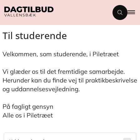
Til studerende
Velkommen, som studerende, i Piletræet
Vi glæder os til det fremtidige samarbejde.
Herunder kan du finde vej til praktikbeskrivelse
og uddannelsesvejledning.
På fagligt gensyn
Alle os i Piletræet