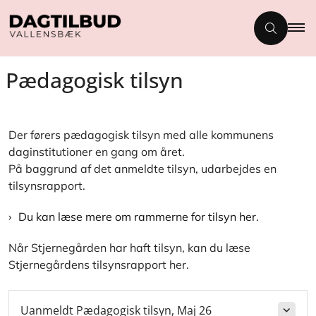
Pædagogisk tilsyn
Der førers pædagogisk tilsyn med alle kommunens
daginstitutioner en gang om året.
På baggrund af det anmeldte tilsyn, udarbejdes en
tilsynsrapport.
Du kan læse mere om rammerne for tilsyn her.
Når Stjernegården har haft tilsyn, kan du læse
Stjernegårdens tilsynsrapport her.
Uanmeldt Pædagogisk tilsyn, Maj 26