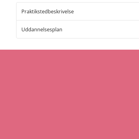
Praktikstedbeskrivelse
Uddannelsesplan