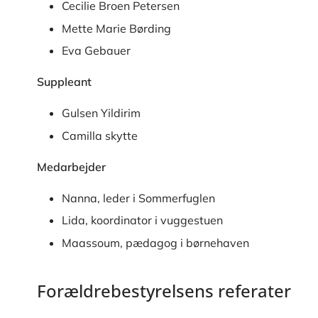
Cecilie Broen Petersen
Mette Marie Børding
Eva Gebauer
Suppleant
Gulsen Yildirim
Camilla skytte
Medarbejder
Nanna, leder i Sommerfuglen
Lida, koordinator i vuggestuen
Maassoum, pædagog i børnehaven
Forældrebestyrelsens referater