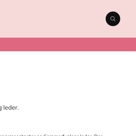
 leder.