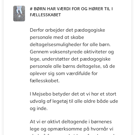
# BØRN HAR VÆRDI FOR OG HØRER TIL I
FÆLLESSKABET
Derfor arbejder det pædagogiske
personale med at skabe
deltagelsesmuligheder for alle børn.
Gennem voksenstyrede aktiviteter og
lege, understøtter det pædagogiske
personale alle børns deltagelse, så de
oplever sig som værdifulde for
fællesskabet.
I Mejsebo betyder det at vi har et stort
udvalg af legetøj til alle aldre både ude
og inde.
At vi er aktivt deltagende i børnenes
lege og opmærksomme på hvornår vi