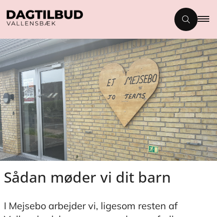
Sådan møder vi dit barn
I Mejsebo arbejder vi, ligesom resten af