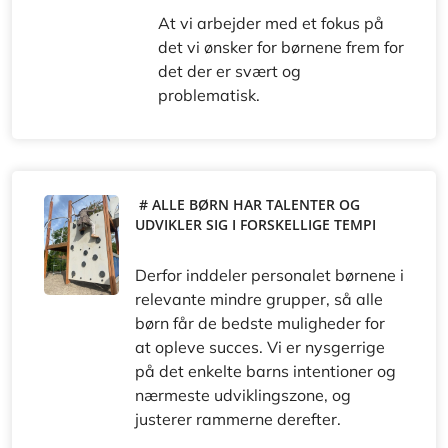
At vi arbejder med et fokus på
det vi ønsker for børnene frem for
det der er svært og
problematisk.
# ALLE BØRN HAR TALENTER OG
UDVIKLER SIG I FORSKELLIGE TEMPI
Derfor inddeler personalet børnene i
relevante mindre grupper, så alle
børn får de bedste muligheder for
at opleve succes. Vi er nysgerrige
på det enkelte barns intentioner og
nærmeste udviklingszone, og
justerer rammerne derefter.