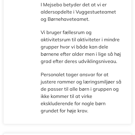
I Mejsebo betyder det at vi er
aldersopdelte i Vuggestueteamet
og Børnehaveteamet.
Vi bruger fællesrum og
aktivitetsrum til aktiviteter i mindre
grupper hvor vi både kan dele
børnene efter alder men i lige så høj
grad efter deres udviklingsniveau.
Personalet tager ansvar for at
justere rammer og læringsmiljøer så
de passer til alle børn i gruppen og
ikke kommer til at virke
ekskluderende for nogle børn
grundet for høje krav.