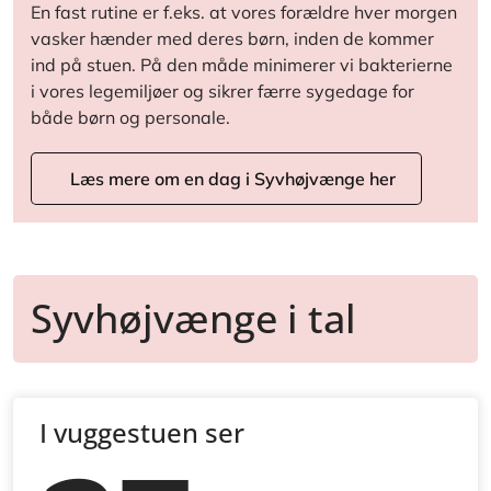
En fast rutine er f.eks. at vores forældre hver morgen
vasker hænder med deres børn, inden de kommer
ind på stuen. På den måde minimerer vi bakterierne
i vores legemiljøer og sikrer færre sygedage for
både børn og personale.
Læs mere om en dag i Syvhøjvænge her
Syvhøjvænge i tal
I vuggestuen ser