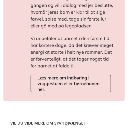
gangen og vil i dialog med jer beslutte,
hvornår jeres barn er klar til at sige
farvel, spise med, tage sin første lur
eller gå med på legepladsen.
Vi anbefaler at barnet i den første tid
har kortere dage, da det kræver meget
energi at starte i helt nye rammer. Det
er forventeligt, at det tager noget tid
for barnet at falde til.
Læs mere om indkøring i
vuggestuen eller børnehaven
her.
VIL DU VIDE MERE OM SYVHØJVÆNGE?