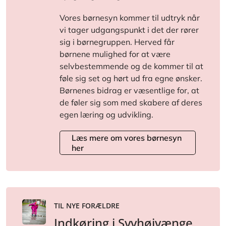
Vores børnesyn kommer til udtryk når
vi tager udgangspunkt i det der rører
sig i børnegruppen. Herved får
børnene mulighed for at være
selvbestemmende og de kommer til at
føle sig set og hørt ud fra egne ønsker.
Børnenes bidrag er væsentlige for, at
de føler sig som med skabere af deres
egen læring og udvikling.
Læs mere om vores børnesyn
her
TIL NYE FORÆLDRE
Indkøring i Syvhøjvænge