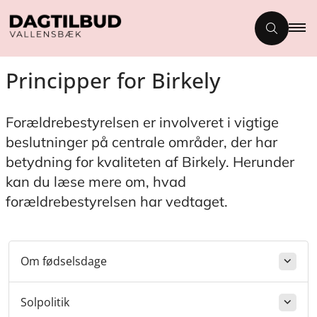
Principper for Birkely
Forældrebestyrelsen er involveret i vigtige
beslutninger på centrale områder, der har
betydning for kvaliteten af Birkely. Herunder
kan du læse mere om, hvad
forældrebestyrelsen har vedtaget.
Om fødselsdage
Solpolitik