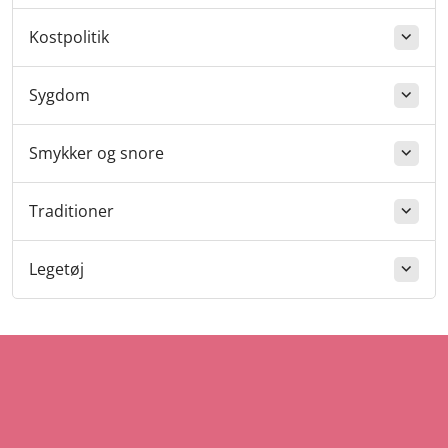
Kostpolitik
Sygdom
Smykker og snore
Traditioner
Legetøj