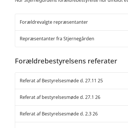
Forældrevalgte repræsentanter
Repræsentanter fra Stjernegården
Forældrebestyrelsens referater
Referat af Bestyrelsesmøde d. 27.11 25
Referat af bestyrelsesmøde d. 27.1 26
Referat af Bestyrelsesmøde d. 2.3 26