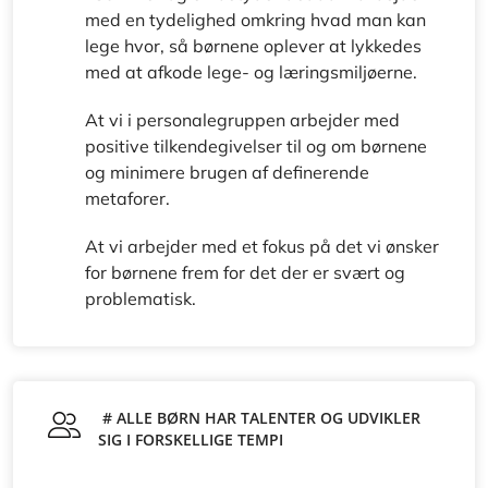
med en tydelighed omkring hvad man kan
lege hvor, så børnene oplever at lykkedes
med at afkode lege- og læringsmiljøerne.
At vi i personalegruppen arbejder med
positive tilkendegivelser til og om børnene
og minimere brugen af definerende
metaforer.
At vi arbejder med et fokus på det vi ønsker
for børnene frem for det der er svært og
problematisk.
# ALLE BØRN HAR TALENTER OG UDVIKLER
SIG I FORSKELLIGE TEMPI