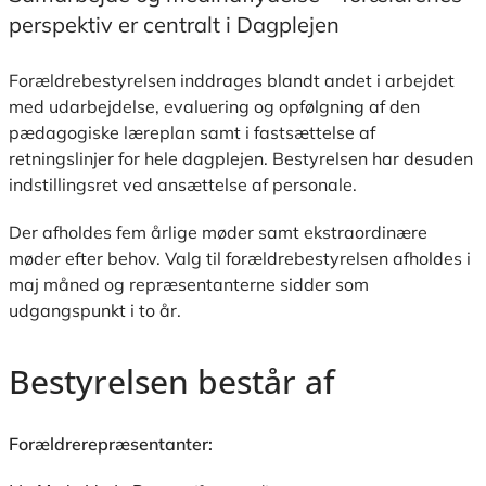
perspektiv er centralt i Dagplejen
Forældrebestyrelsen inddrages blandt andet i arbejdet
med udarbejdelse, evaluering og opfølgning af den
pædagogiske læreplan samt i fastsættelse af
retningslinjer for hele dagplejen. Bestyrelsen har desuden
indstillingsret ved ansættelse af personale.
Der afholdes fem årlige møder samt ekstraordinære
møder efter behov. Valg til forældrebestyrelsen afholdes i
maj måned og repræsentanterne sidder som
udgangspunkt i to år.
Bestyrelsen består af
Forældrerepræsentanter: