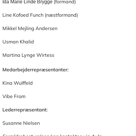
(formand)
Ida Marie Linde Brygge
Line Kofoed Funch (næstformand)
Mikkel Mejling Andersen
Usman Khalid
Martina Lynge Wirtess
Medarbejderrepræsentanter:
Kina Wulffeld
Vibe From
Lederrepræsentant:
Susanne Nielsen